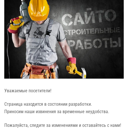
Уважаемые посетители!
Страница находится
в состоянии
разработки.
Приносим наши извинения
за временные
неудобства.
Пожалуйста, следите
за изменениями
и оставайтесь
с нами!