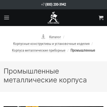
Skip
+7
(800) 200-3942
to
content
Каталог
/
Корпусные конструктивы и установочные изделия
/
Корпуса металлические приборные
/
Промышленные
Промышленные
металлические корпуса