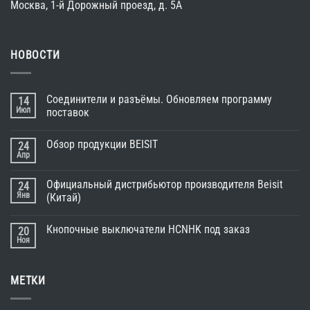
Москва, 1-й Дорожный проезд, д. 5A
НОВОСТИ
Соединители и разъёмы. Обновляем программу
14
Июл
поставок
Обзор продукции BEISIT
24
Апр
Официальный дистрибьютор производителя Beisit
24
Янв
(Китай)
Кнопочные выключатели HCNHK под заказ
20
Ноя
МЕТКИ