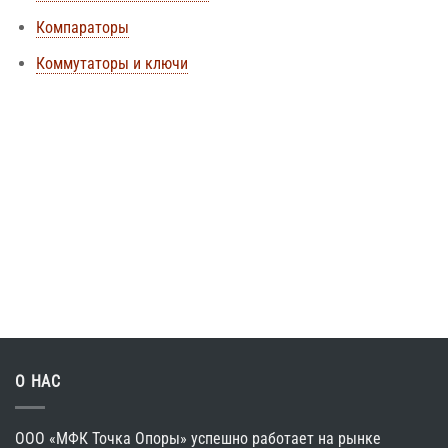
Компараторы
Коммутаторы и ключи
О НАС
ООО «МФК Точка Опоры»
успешно работает
на рынке