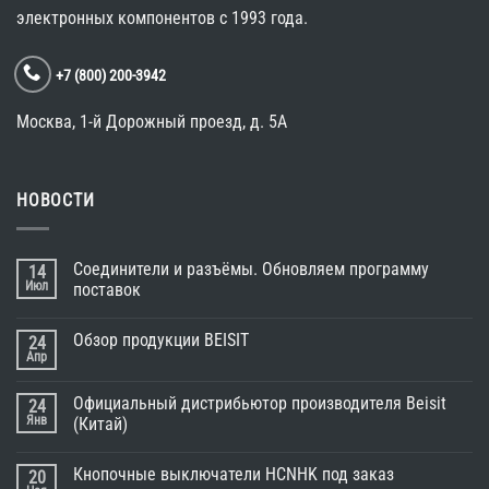
электронных компонентов
c 1993 года.
+7 (800) 200-3942
Москва, 1-й Дорожный проезд, д. 5A
НОВОСТИ
Соединители и разъёмы. Обновляем программу
14
Июл
поставок
Обзор продукции BEISIT
24
Апр
Официальный дистрибьютор производителя Beisit
24
Янв
(Китай)
Кнопочные выключатели HCNHK под заказ
20